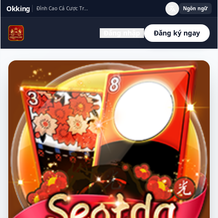
Okking
Đỉnh Cao Cá Cược Trực Tuyến
Ngôn ngữ
Đăng nhập
Đăng ký ngay