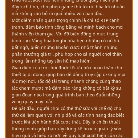
đầy kịch tính, cho phép game thủ tối ưu hóa lợi nhuận
mà không cần bỏ ra quá nhiều vốn ban đầu.
Một điểm nhấn quan trọng chính là chỉ số RTP cạnh
tranh, đảm bảo tính công bằng và minh bạch cho mọi
thành viên tham gia. Với độ biến động ở mức trung
bình cao, Vòng hoa tongbi hứa hẹn những cú nổ hũ
bất ngờ, biến những khoản cược nhỏ thành những
phần thưởng giá trị, phù hợp cho cả người chơi thận
trọng lẫn những tay săn hũ mạo hiểm.
Giao diện của trò chơi được tối ưu hóa hoàn toàn cho
thiết bị di động, giúp bạn dễ dàng truy cập okking mọi
lúc mọi nơi. Tốc độ tải trang nhanh chóng cùng thao
tác chạm mượt mà đảm bảo rằng không có bất kỳ sự
gián đoạn nào trong quá trình bạn theo đuổi những
vòng quay may mắn.
Để bắt đầu, người chơi có thể thử sức với chế độ chơi
thử để làm quen với nhịp độ và các tính năng đặc biệt
trước khi tiến hành đặt cược thật. Đây là chiến thuật
thông minh giúp bạn xây dựng kế hoạch quản lý vốn
hiệu quả và hiểu rõ hơn về quy luật xuất hiện của các