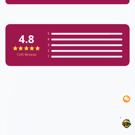
5
4.8
4
3
⭐⭐⭐⭐⭐
2
1245 Reviews
1
Min***h
2023-11-15
“Đồ họa cực kỳ đẹp mắt, cảm giác như đang lạc vào thế giới thần thoại thực
sự.”
Thu***ng
2023-12-02
“Game chơi rất mượt, các tính năng dễ hiểu và dễ thao tác.”
Ho***ng
2024-01-10
“Rất thích cách thiết kế nhân vật, nổ hũ liên tục, vận may thật tuyệt vời!”