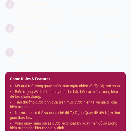
Quay Vòng Quay
2
Nhấn vào nút quay để bắt đầu vận hành các cuộn hình và chờ đợi các
biểu tượng thần thoại dừng lại.
Khớp Biểu Tượng
3
Tạo ra các tổ hợp chiến thắng bằng cách xếp các biểu tượng giống
nhau trên các đường thanh toán từ trái sang phải.
Kích Hoạt Thưởng
4
Thu thập các biểu tượng Scatter hoặc Wild để mở khóa các vòng
quay miễn phí và nhân số tiền thưởng.
Game Rules & Features
Kết quả mỗi vòng quay hoàn toàn ngẫu nhiên và độc lập với nhau.
Biểu tượng Wild có thể thay thế cho hầu hết các biểu tượng khác
để tạo chuỗi thắng.
Tiền thưởng được tính dựa trên mức cược hiện tại và giá trị của
biểu tượng.
Người chơi có thể sử dụng chế độ Tự Động Quay để tiết kiệm thời
gian thao tác.
Vòng quay miễn phí sẽ được kích hoạt khi xuất hiện đủ số lượng
biểu tượng đặc biệt theo quy định.