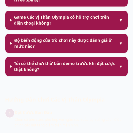
Game Các Vị Thần Olympia có hỗ trợ chơi trên
▼
điện thoại không?
Độ biến động của trò chơi này được đánh giá ở
▼
mức nào?
Tôi có thể chơi thử bản demo trước khi đặt cược
▼
thật không?
Hướng Dẫn Chơi Các Vị Thần Olympia
Đặt Cược Ban Đầu
1
Chọn số tiền cược phù hợp với ngân sách của bạn bằng cách điều
chỉnh các nút tăng giảm trên màn hình.