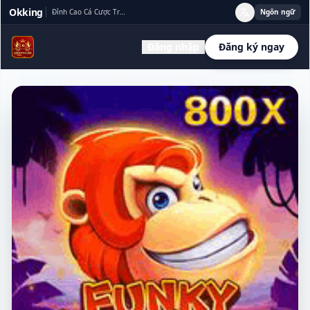
Okking
Đỉnh Cao Cá Cược Trực Tuyến
Ngôn ngữ
Đăng nhập
Đăng ký ngay