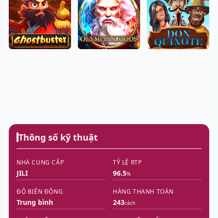
Biệt Đội Săn Ma
Các Vị Thần Olympia
Tangier Sở thích
Thông số kỹ thuật
NHÀ CUNG CẤP
TỶ LỆ RTP
JILI
96.5
%
ĐỘ BIẾN ĐỘNG
HÀNG THANH TOÁN
Trung bình
243
cách