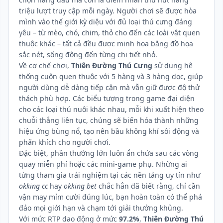
triệu lượt truy cập mỗi ngày. Người chơi sẽ được hòa
mình vào thế giới kỳ diệu với đủ loại thú cưng đáng
yêu – từ mèo, chó, chim, thỏ cho đến các loài vật quen
thuộc khác – tất cả đều được minh họa bằng đồ họa
sắc nét, sống động đến từng chi tiết nhỏ.
Về cơ chế chơi,
Thiên Đường Thú Cưng
sử dụng hệ
thống cuộn quen thuộc với 5 hàng và 3 hàng dọc, giúp
người dùng dễ dàng tiếp cận mà vẫn giữ được độ thử
thách phù hợp. Các biểu tượng trong game đại diện
cho các loại thú nuôi khác nhau, mỗi khi xuất hiện theo
chuỗi thắng liên tục, chúng sẽ biến hóa thành những
hiệu ứng bùng nổ, tạo nên bầu không khí sôi động và
phấn khích cho người chơi.
Đặc biệt, phần thưởng lớn luôn ẩn chứa sau các vòng
quay miễn phí hoặc các mini-game phụ. Những ai
từng tham gia trải nghiệm tại các nền tảng uy tín như
okking cc
hay
okking bet
chắc hẳn đã biết rằng, chỉ cần
vận may mỉm cười đúng lúc, bạn hoàn toàn có thể phá
đảo mọi giới hạn và chạm tới giải thưởng khủng.
Với mức RTP dao động ở mức
97.2%
,
Thiên Đường Thú