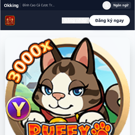
Okking
Đỉnh Cao Cá Cược Trực Tuyến
Ngôn ngữ
Đăng nhập
Đăng ký ngay