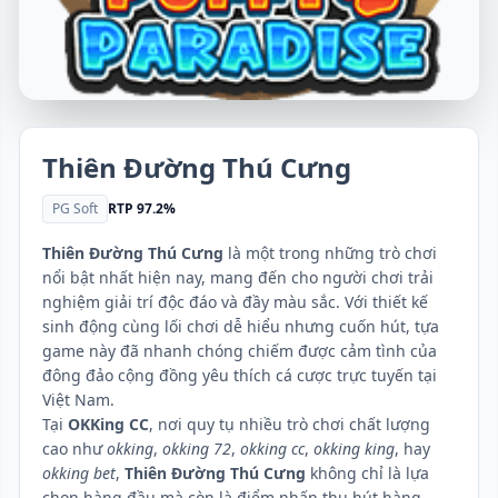
▶
Thiên Đường Thú Cưng
PG Soft
RTP 97.2%
Thiên Đường Thú Cưng
là một trong những trò chơi
nổi bật nhất hiện nay, mang đến cho người chơi trải
nghiệm giải trí độc đáo và đầy màu sắc. Với thiết kế
sinh động cùng lối chơi dễ hiểu nhưng cuốn hút, tựa
game này đã nhanh chóng chiếm được cảm tình của
đông đảo cộng đồng yêu thích cá cược trực tuyến tại
Việt Nam.
Tại
OKKing CC
, nơi quy tụ nhiều trò chơi chất lượng
cao như
okking
,
okking 72
,
okking cc
,
okking king
, hay
okking bet
,
Thiên Đường Thú Cưng
không chỉ là lựa
chọn hàng đầu mà còn là điểm nhấn thu hút hàng