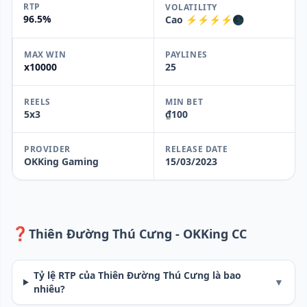
RTP
VOLATILITY
96.5%
Cao ⚡⚡⚡⚡🌑
MAX WIN
PAYLINES
x10000
25
REELS
MIN BET
5x3
₫100
PROVIDER
RELEASE DATE
OKKing Gaming
15/03/2023
❓
Thiên Đường Thú Cưng - OKKing CC
Tỷ lệ RTP của Thiên Đường Thú Cưng là bao
▼
nhiêu?